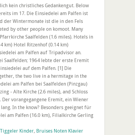
 Tiggeler Kinder
,
Bruises Noten Klavier