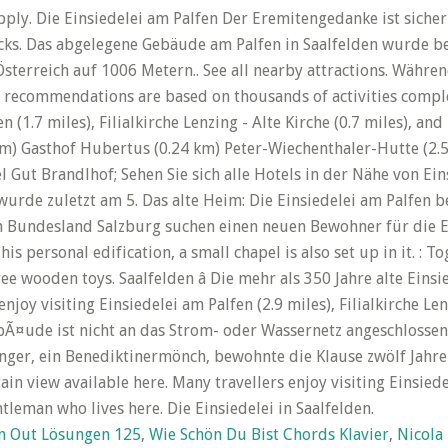
n Out Lösungen 125
,
Wie Schön Du Bist Chords Klavier
,
Nicola