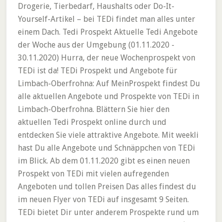
Drogerie, Tierbedarf, Haushalts oder Do-It-
Yourself-Artikel – bei TEDi findet man alles unter
einem Dach. Tedi Prospekt Aktuelle Tedi Angebote
der Woche aus der Umgebung (01.11.2020 -
30.11.2020) Hurra, der neue Wochenprospekt von
TEDi ist da! TEDi Prospekt und Angebote für
Limbach-Oberfrohna: Auf MeinProspekt findest Du
alle aktuellen Angebote und Prospekte von TEDi in
Limbach-Oberfrohna. Blättern Sie hier den
aktuellen Tedi Prospekt online durch und
entdecken Sie viele attraktive Angebote. Mit weekli
hast Du alle Angebote und Schnäppchen von TEDi
im Blick. Ab dem 01.11.2020 gibt es einen neuen
Prospekt von TEDi mit vielen aufregenden
Angeboten und tollen Preisen Das alles findest du
im neuen Flyer von TEDi auf insgesamt 9 Seiten.
TEDi bietet Dir unter anderem Prospekte rund um