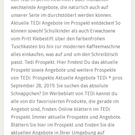
wechselnde Angebote, die natürlich auch auf
unserer Seite im durchstöbert werden können.
Aktuelle TEDi Angebote im Prospekt entdecken! So
können sowohl Schulkinder als auch Erwachsene
vom Pritt Klebestift über den farbenfrohen
Tuschkasten bis hin zur modernen Kaffeemaschine
alles einkaufen, was auf und um den Schreibtisch
passt. Tedi Prospekt. Hier findest Du das aktuelle
Prospekt sowie Angebote und weitere Prospekte
von TEDi. Prospekte Aktuelle Angebote TEDi * pros
September 28, 2019. Sie suchen das absolute
Schnäppchen? Im Werbeblatt von TEDi kannst du
alle von dir favorisierten Produkte, die gerade im
Angebot sind, finden. Online blättern im TEDi
Prospekt. Immer aktuelle Prospekte und Angebote.
Blättern Sie hier im Prospekt und finden Sie die
aktuellen Angebote in Ihrer Umgebung auf