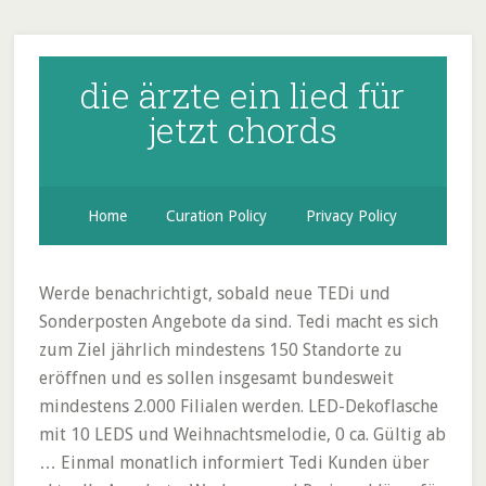
die ärzte ein lied für
jetzt chords
Home
Curation Policy
Privacy Policy
Werde benachrichtigt, sobald neue TEDi und
Sonderposten Angebote da sind. Tedi macht es sich
zum Ziel jährlich mindestens 150 Standorte zu
eröffnen und es sollen insgesamt bundesweit
mindestens 2.000 Filialen werden. LED-Dekoflasche
mit 10 LEDS und Weihnachtsmelodie, 0 ca. Gültig ab
… Einmal monatlich informiert Tedi Kunden über